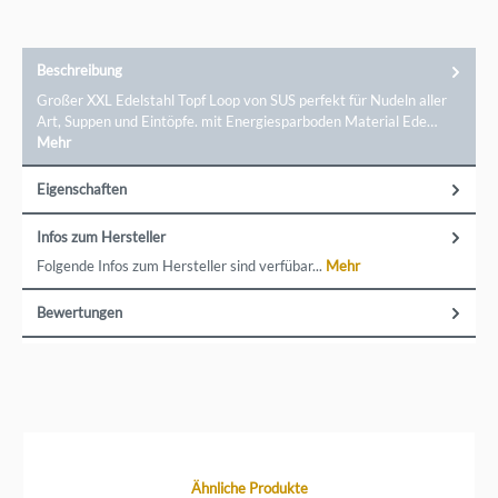
Beschreibung
Großer XXL Edelstahl Topf Loop von SUS perfekt für Nudeln aller
Art, Suppen und Eintöpfe. mit Energiesparboden Material Ede…
Mehr
Eigenschaften
Infos zum Hersteller
Folgende Infos zum Hersteller sind verfübar...
Mehr
Bewertungen
Produktgalerie überspringen
Ähnliche Produkte