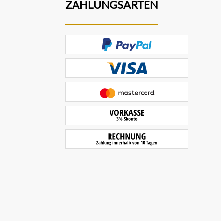
ZAHLUNGSARTEN