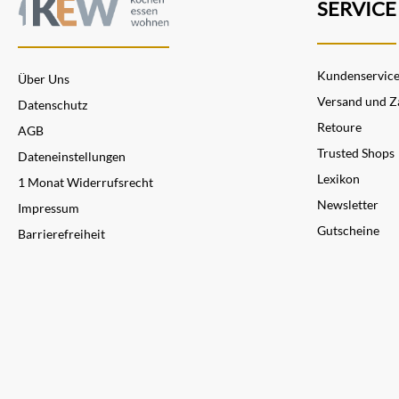
SERVICE
Kundenservic
Über Uns
Versand und Z
Datenschutz
Retoure
AGB
Trusted Shops
Dateneinstellungen
Lexikon
1 Monat Widerrufsrecht
Newsletter
Impressum
Gutscheine
Barrierefreiheit