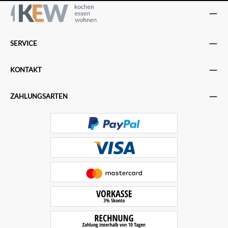
SERVICE
KONTAKT
ZAHLUNGSARTEN