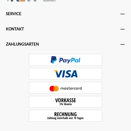
SERVICE
KONTAKT
ZAHLUNGSARTEN