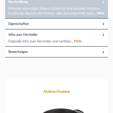
Beschreibung
Robuster, viereckiger Aluguss Bräter für eine gesunde, fettarme
Ernährung. ideal für alle Schmor- oder Saucengerichte mehr…
Mehr
Eigenschaften
Infos zum Hersteller
Folgende Infos zum Hersteller sind verfübar...
Mehr
Bewertungen
Produktgalerie überspringen
Ähnliche Produkte