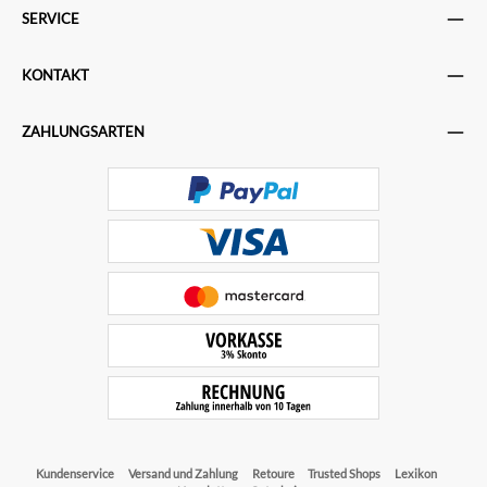
SERVICE
KONTAKT
ZAHLUNGSARTEN
Kundenservice
Versand und Zahlung
Retoure
Trusted Shops
Lexikon