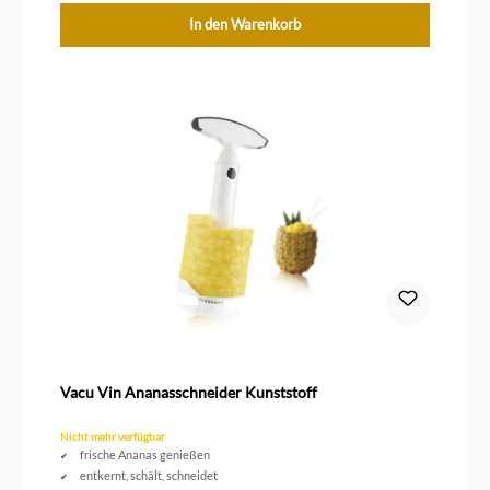
In den Warenkorb
Vacu Vin Ananasschneider Kunststoff
Nicht mehr verfügbar
frische Ananas genießen
entkernt, schält, schneidet