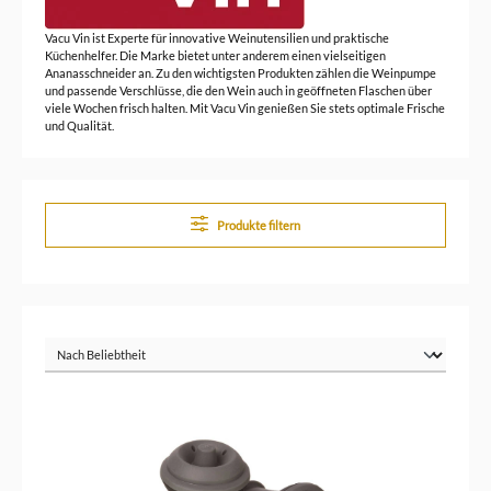
Vacu Vin ist Experte für innovative Weinutensilien und praktische
Küchenhelfer. Die Marke bietet unter anderem einen vielseitigen
Ananasschneider an. Zu den wichtigsten Produkten zählen die Weinpumpe
und passende Verschlüsse, die den Wein auch in geöffneten Flaschen über
viele Wochen frisch halten. Mit Vacu Vin genießen Sie stets optimale Frische
und Qualität.
Produkte filtern