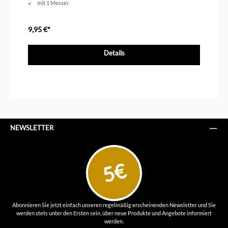
mit 1 Messer
9,95 €*
Details
NEWSLETTER
5€
Abonnieren Sie jetzt einfach unseren regelmäßig erscheinenden Newsletter und Sie
werden stets unter den Ersten sein, über neue Produkte und Angebote informiert
werden.