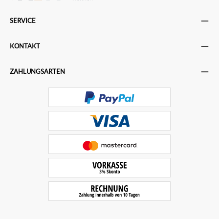
SERVICE
KONTAKT
ZAHLUNGSARTEN