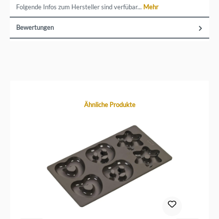
Folgende Infos zum Hersteller sind verfübar...
Mehr
Bewertungen
Produktgalerie überspringen
Ähnliche Produkte