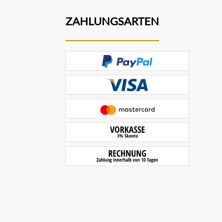
ZAHLUNGSARTEN