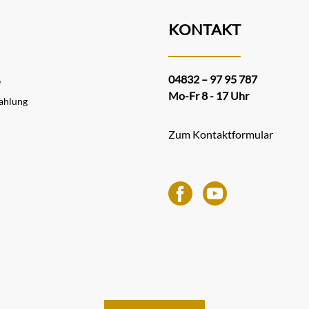
KONTAKT
04832 – 97 95 787
e
Mo-Fr 8 - 17 Uhr
ahlung
Zum Kontaktformular