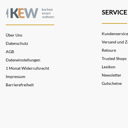
SERVICE
Kundenservic
Über Uns
Versand und Z
Datenschutz
Retoure
AGB
Trusted Shops
Dateneinstellungen
Lexikon
1 Monat Widerrufsrecht
Newsletter
Impressum
Gutscheine
Barrierefreiheit