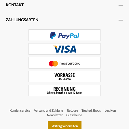
KONTAKT
ZAHLUNGSARTEN
Kundenservice
Versand und Zahlung
Retoure
Trusted Shops
Lexikon
Newsletter
Gutscheine
Vertrag widerrufen