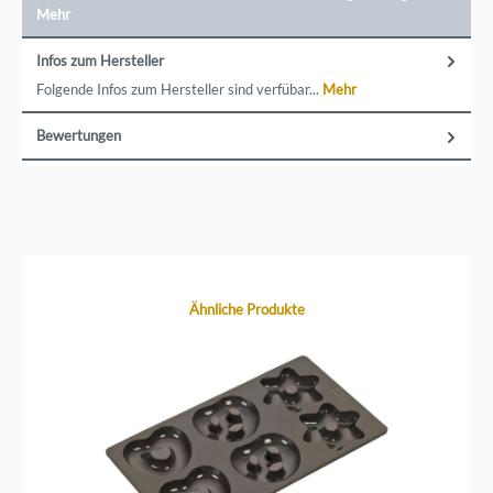
Mehr
Infos zum Hersteller
Folgende Infos zum Hersteller sind verfübar...
Mehr
Bewertungen
Produktgalerie überspringen
Ähnliche Produkte