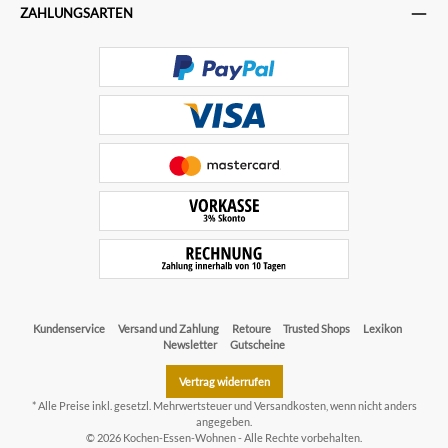
ZAHLUNGSARTEN
Kundenservice
Versand und Zahlung
Retoure
Trusted Shops
Lexikon
Newsletter
Gutscheine
Vertrag widerrufen
* Alle Preise inkl. gesetzl. Mehrwertsteuer und
Versandkosten
, wenn nicht anders
angegeben.
© 2026 Kochen-Essen-Wohnen - Alle Rechte vorbehalten.