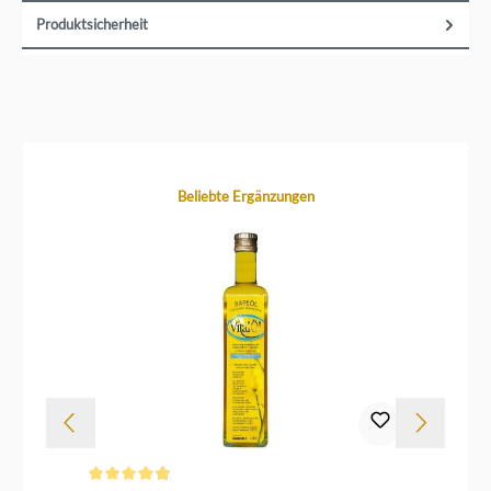
Produktsicherheit
Produktgalerie überspringen
Beliebte Ergänzungen