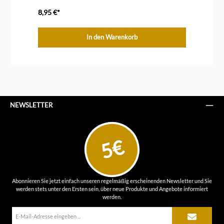
8,95 €*
In den Warenkorb
NEWSLETTER
5€
Abonnieren Sie jetzt einfach unseren regelmäßig erscheinenden Newsletter und Sie
werden stets unter den Ersten sein, über neue Produkte und Angebote informiert
werden.
E-
Mail-