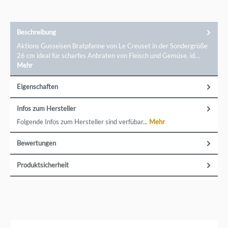
Beschreibung
Aktions Gusseisen Bratpfanne von Le Creuset in der Sondergröße
26 cm ideal für scharfes Anbraten von Fleisch und Gemüse. id…
Mehr
Eigenschaften
Infos zum Hersteller
Folgende Infos zum Hersteller sind verfübar...
Mehr
Bewertungen
Produktsicherheit