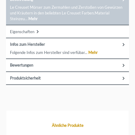
Le Creuset Mörser zum Zermahlen und Zerstoßen von Gewürzen
und Kräutern in den beliebten Le Creuset Farben.Material
Steinzeu…
Mehr
Eigenschaften
Infos zum Hersteller
Folgende Infos zum Hersteller sind verfübar...
Mehr
Bewertungen
Produktsicherheit
Produktgalerie überspringen
Ähnliche Produkte