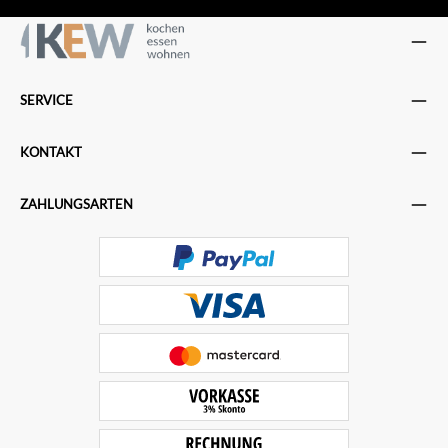
SERVICE
KONTAKT
ZAHLUNGSARTEN