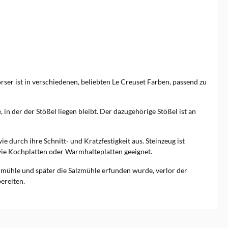
r ist in verschiedenen, beliebten Le Creuset Farben, passend zu
 in der der Stößel liegen bleibt. Der dazugehörige Stößel ist an
 durch ihre Schnitt- und Kratzfestigkeit aus. Steinzeug ist
ie Kochplatten oder Warmhalteplatten geeignet.
mühle und später die Salzmühle erfunden wurde, verlor der
ereiten.