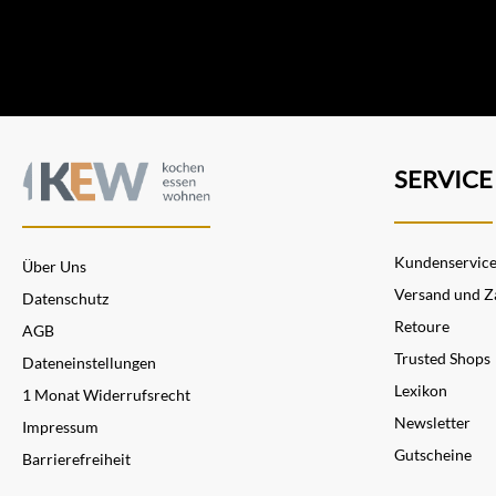
SERVICE
Kundenservic
Über Uns
Versand und Z
Datenschutz
Retoure
AGB
Trusted Shops
Dateneinstellungen
Lexikon
1 Monat Widerrufsrecht
Newsletter
Impressum
Gutscheine
Barrierefreiheit