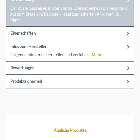
Der ovale Gusseisen Bräter von Le Creuset eignet sich besonders
gut zum Braten im Backofen. ideal zum scharfen Anbraten, Br…
Mehr
Eigenschaften
Infos zum Hersteller
Folgende Infos zum Hersteller sind verfübar...
Mehr
Bewertungen
Produktsicherheit
Produktgalerie überspringen
Ähnliche Produkte