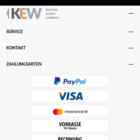
SERVICE
KONTAKT
ZAHLUNGSARTEN