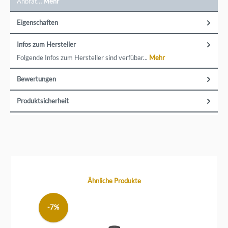
Anbrat…
Mehr
Eigenschaften
Infos zum Hersteller
Folgende Infos zum Hersteller sind verfübar...
Mehr
Bewertungen
Produktsicherheit
Produktgalerie überspringen
Ähnliche Produkte
-7%