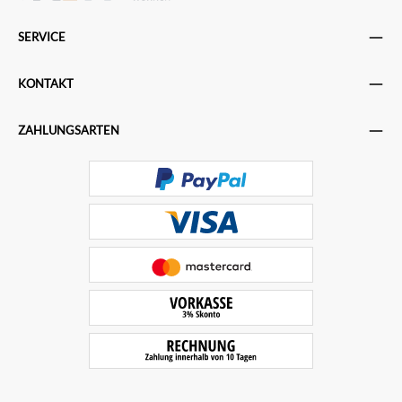
SERVICE
KONTAKT
ZAHLUNGSARTEN