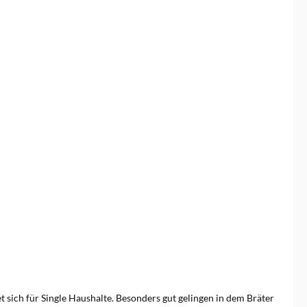
t sich für Single Haushalte. Besonders gut gelingen in dem Bräter