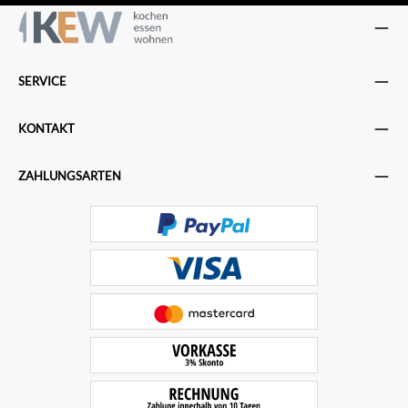
SERVICE
KONTAKT
ZAHLUNGSARTEN