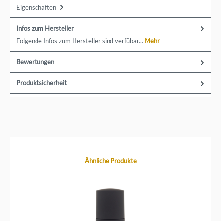
Eigenschaften
Infos zum Hersteller
Folgende Infos zum Hersteller sind verfübar...
Mehr
Bewertungen
Produktsicherheit
Produktgalerie überspringen
Ähnliche Produkte