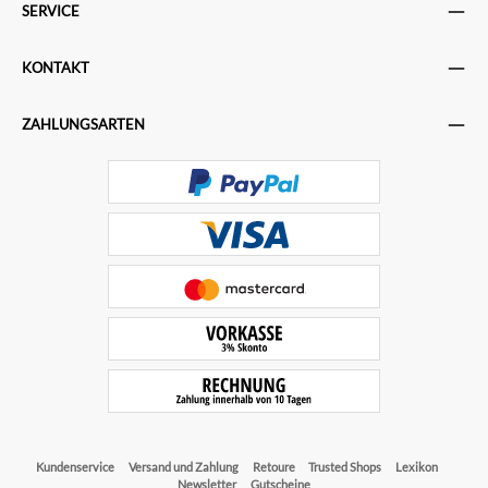
SERVICE
KONTAKT
ZAHLUNGSARTEN
Kundenservice
Versand und Zahlung
Retoure
Trusted Shops
Lexikon
Newsletter
Gutscheine