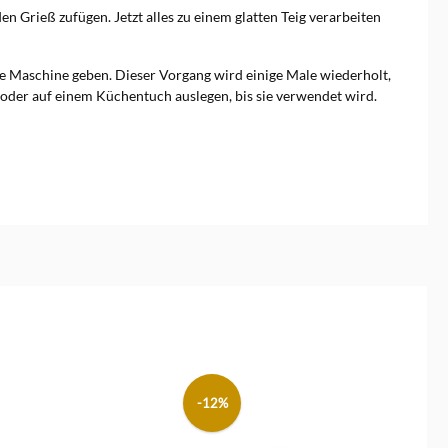
en Grieß zufügen. Jetzt alles zu einem glatten Teig verarbeiten
ie Maschine geben. Dieser Vorgang wird einige Male wiederholt,
 oder auf einem Küchentuch auslegen, bis sie verwendet wird.
-12%