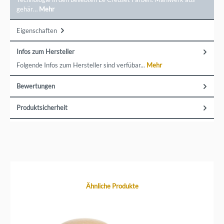
gehär…
Mehr
Eigenschaften
Infos zum Hersteller
Folgende Infos zum Hersteller sind verfübar...
Mehr
Bewertungen
Produktsicherheit
Produktgalerie überspringen
Ähnliche Produkte