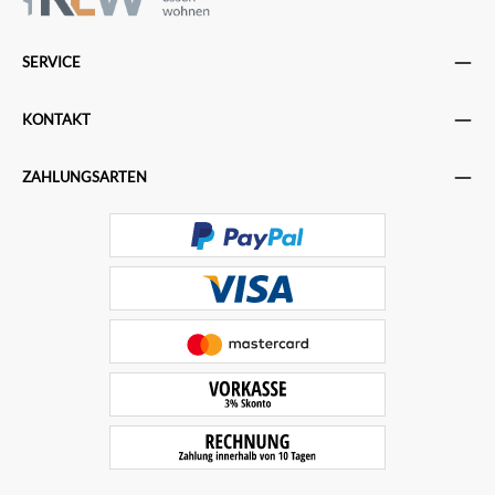
SERVICE
KONTAKT
ZAHLUNGSARTEN