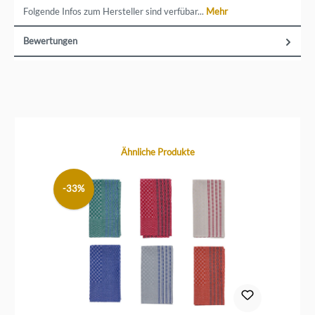
Folgende Infos zum Hersteller sind verfübar...
Mehr
Bewertungen
Produktgalerie überspringen
Ähnliche Produkte
-33%