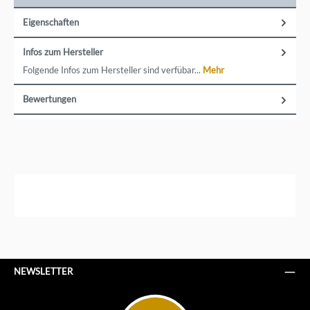
Eigenschaften
Infos zum Hersteller
Folgende Infos zum Hersteller sind verfübar...
Mehr
Bewertungen
NEWSLETTER