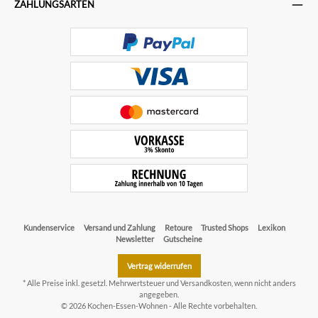
ZAHLUNGSARTEN
Kundenservice
Versand und Zahlung
Retoure
Trusted Shops
Lexikon
Newsletter
Gutscheine
Vertrag widerrufen
* Alle Preise inkl. gesetzl. Mehrwertsteuer und
Versandkosten
, wenn nicht anders
angegeben.
© 2026 Kochen-Essen-Wohnen - Alle Rechte vorbehalten.