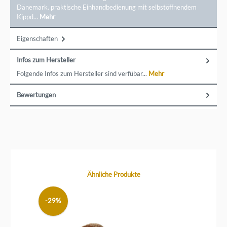
Dänemark. praktische Einhandbedienung mit selbstöffnendem
Kippd…
Mehr
Eigenschaften
Infos zum Hersteller
Folgende Infos zum Hersteller sind verfübar...
Mehr
Bewertungen
Produktgalerie überspringen
Ähnliche Produkte
-29%