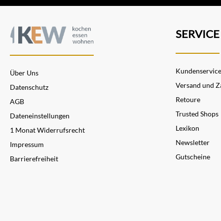
SERVICE
Kundenservic
Über Uns
Versand und Z
Datenschutz
Retoure
AGB
Trusted Shops
Dateneinstellungen
Lexikon
1 Monat Widerrufsrecht
Newsletter
Impressum
Gutscheine
Barrierefreiheit