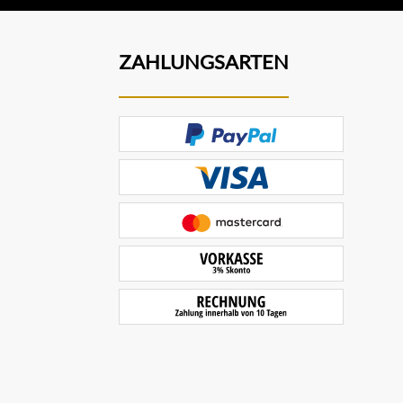
ZAHLUNGSARTEN