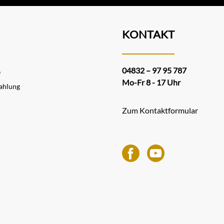
KONTAKT
04832 – 97 95 787
e
Mo-Fr 8 - 17 Uhr
ahlung
Zum Kontaktformular