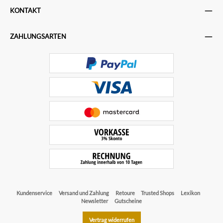
KONTAKT
ZAHLUNGSARTEN
Kundenservice
Versand und Zahlung
Retoure
Trusted Shops
Lexikon
Newsletter
Gutscheine
Vertrag widerrufen