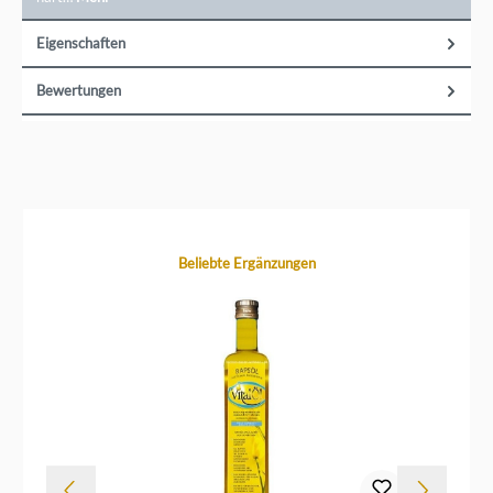
Eigenschaften
Bewertungen
Produktgalerie überspringen
Beliebte Ergänzungen