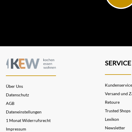
SERVICE
Kundenservic
Über Uns
Versand und Z
Datenschutz
Retoure
AGB
Trusted Shops
Dateneinstellungen
Lexikon
1 Monat Widerrufsrecht
Newsletter
Impressum