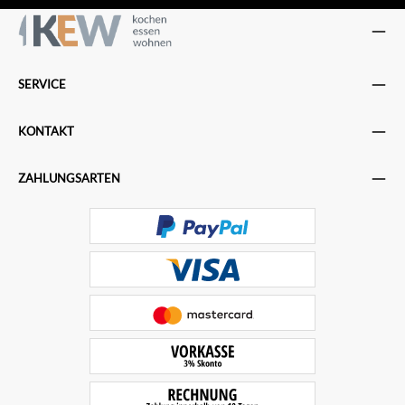
SERVICE
KONTAKT
ZAHLUNGSARTEN