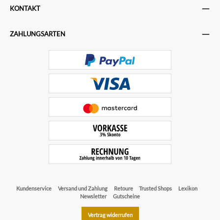
KONTAKT
ZAHLUNGSARTEN
Kundenservice
Versand und Zahlung
Retoure
Trusted Shops
Lexikon
Newsletter
Gutscheine
Vertrag widerrufen