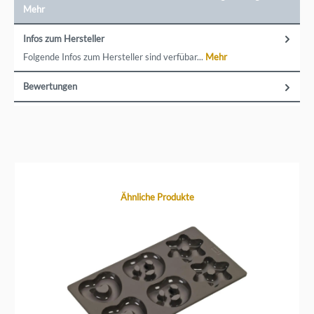
Mehr
Infos zum Hersteller
Folgende Infos zum Hersteller sind verfübar...
Mehr
Bewertungen
Produktgalerie überspringen
Ähnliche Produkte