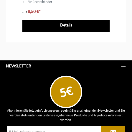
für Rechtshänder
ab
8,50 €*
ab
Details
NEWSLETTER
5€
Abonnieren Sie jetzt einfach unseren regelmäßig erscheinenden Newsletter und Sie
werden stets unter den Ersten sein, über neue Produkte und Angebote informiert
werden.
E-