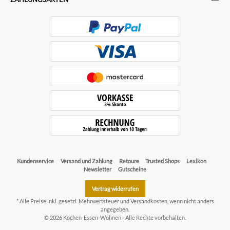
Kundenservice
Versand und Zahlung
Retoure
Trusted Shops
Lexikon
Newsletter
Gutscheine
Vertrag widerrufen
* Alle Preise inkl. gesetzl. Mehrwertsteuer und
Versandkosten
, wenn nicht anders
angegeben.
© 2026 Kochen-Essen-Wohnen - Alle Rechte vorbehalten.