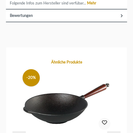
Folgende Infos zum Hersteller sind verfübar...
Mehr
Bewertungen
Produktgalerie überspringen
Ähnliche Produkte
-20%