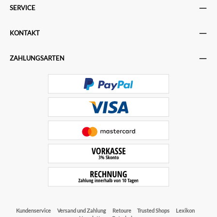
SERVICE
KONTAKT
ZAHLUNGSARTEN
Kundenservice
Versand und Zahlung
Retoure
Trusted Shops
Lexikon