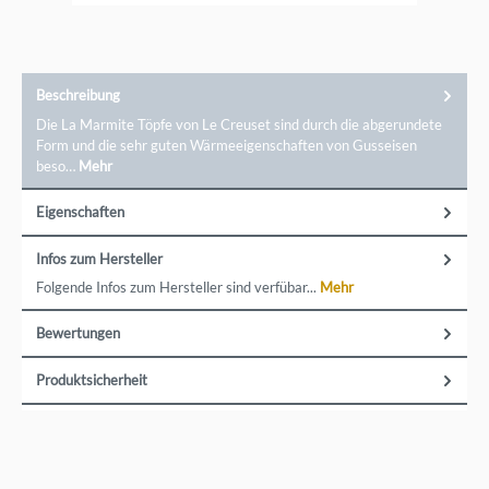
Beschreibung
Die La Marmite Töpfe von Le Creuset sind durch die abgerundete
Form und die sehr guten Wärmeeigenschaften von Gusseisen
beso…
Mehr
Eigenschaften
Infos zum Hersteller
Folgende Infos zum Hersteller sind verfübar...
Mehr
Bewertungen
Produktsicherheit