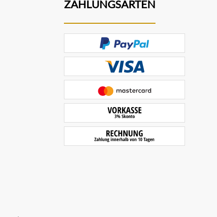
ZAHLUNGSARTEN