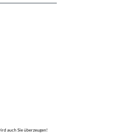
wird auch Sie überzeugen!