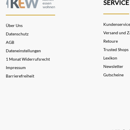
SERVICE
Kundenservic
Über Uns
Versand und Z
Datenschutz
Retoure
AGB
Trusted Shops
Dateneinstellungen
Lexikon
1 Monat Widerrufsrecht
Newsletter
Impressum
Gutscheine
Barrierefreiheit