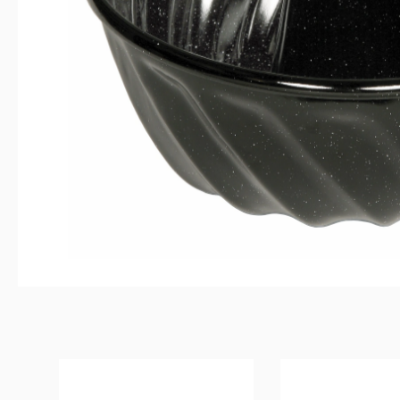
Produktgalerie überspringen