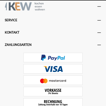
SERVICE
KONTAKT
ZAHLUNGSARTEN