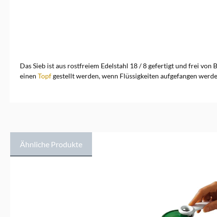
Das Sieb ist aus rostfreiem Edelstahl 18 / 8 gefertigt und frei vo
einen
Topf
gestellt werden, wenn Flüssigkeiten aufgefangen werden
Ähnliche Produkte
Produktgalerie überspringen