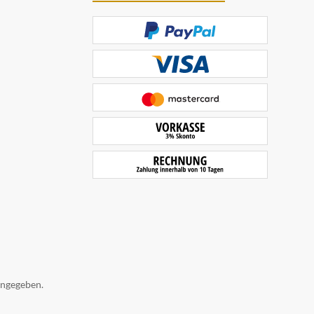
angegeben.