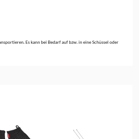
ansportieren. Es kann bei Bedarf auf bzw. in eine Schüssel oder