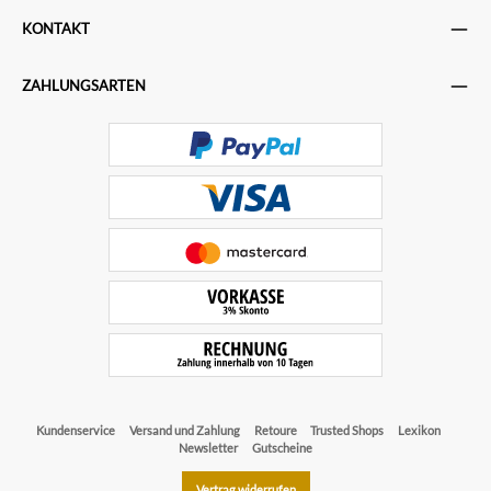
KONTAKT
ZAHLUNGSARTEN
Kundenservice
Versand und Zahlung
Retoure
Trusted Shops
Lexikon
Newsletter
Gutscheine
Vertrag widerrufen