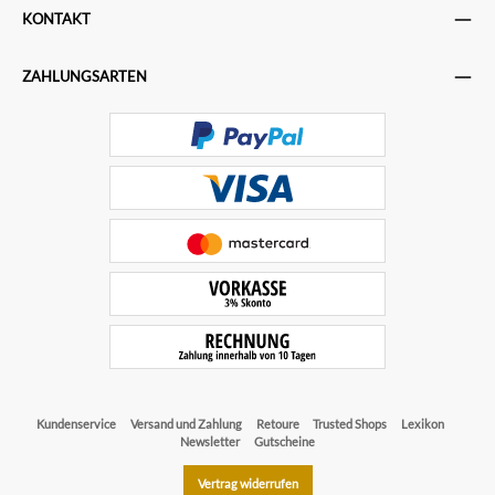
KONTAKT
ZAHLUNGSARTEN
Kundenservice
Versand und Zahlung
Retoure
Trusted Shops
Lexikon
Newsletter
Gutscheine
Vertrag widerrufen