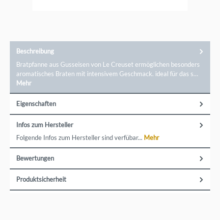
Beschreibung
Bratpfanne aus Gusseisen von Le Creuset ermöglichen besonders
aromatisches Braten mit intensivem Geschmack. ideal für das s…
Mehr
Eigenschaften
Infos zum Hersteller
Folgende Infos zum Hersteller sind verfübar...
Mehr
Bewertungen
Produktsicherheit