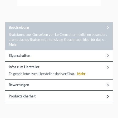
Beschreibung
Bratpfanne aus Gusseisen von Le Creuset ermöglichen besonders
aromatisches Braten mit intensivem Geschmack. ideal für das s…
Mehr
Eigenschaften
Infos zum Hersteller
Folgende Infos zum Hersteller sind verfübar...
Mehr
Bewertungen
Produktsicherheit