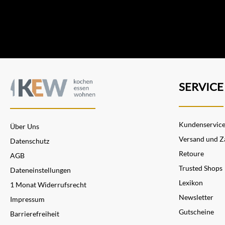
SERVICE
Kundenservic
Über Uns
Versand und Z
Datenschutz
Retoure
AGB
Trusted Shops
Dateneinstellungen
Lexikon
1 Monat Widerrufsrecht
Newsletter
Impressum
Gutscheine
Barrierefreiheit