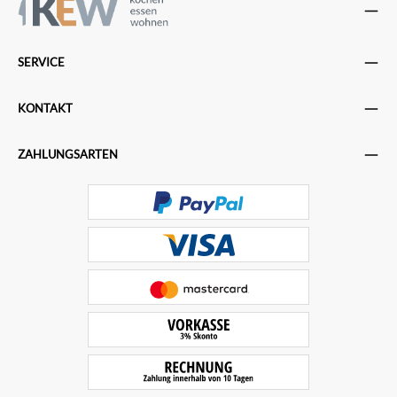
SERVICE
KONTAKT
ZAHLUNGSARTEN