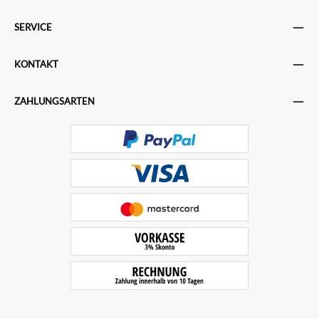
SERVICE
KONTAKT
ZAHLUNGSARTEN