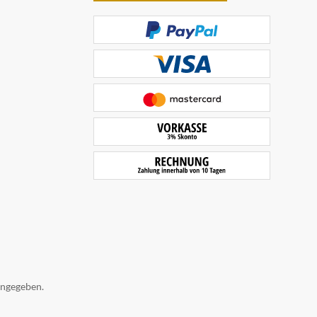
angegeben.