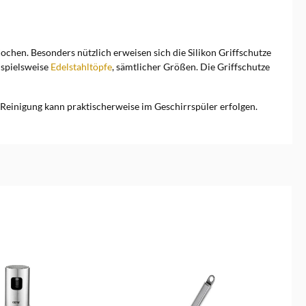
ochen. Besonders nützlich erweisen sich die Silikon Griffschutze
eispielsweise
Edelstahltöpfe
, sämtlicher Größen. Die Griffschutze
ie Reinigung kann praktischerweise im Geschirrspüler erfolgen.