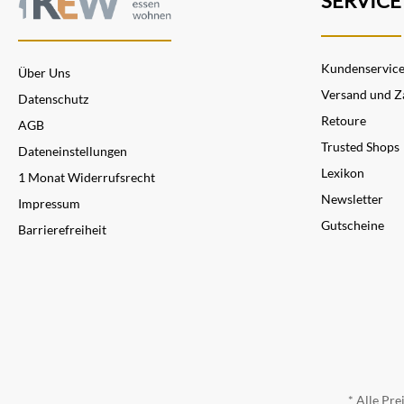
SERVICE
Kundenservic
Über Uns
Versand und Z
Datenschutz
Retoure
AGB
Trusted Shops
Dateneinstellungen
Lexikon
1 Monat Widerrufsrecht
Newsletter
Impressum
Gutscheine
Barrierefreiheit
* Alle Pre