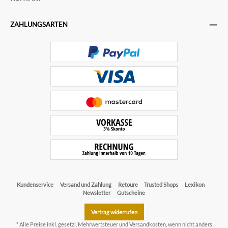
ZAHLUNGSARTEN
Kundenservice
Versand und Zahlung
Retoure
Trusted Shops
Lexikon
Newsletter
Gutscheine
Vertrag widerrufen
* Alle Preise inkl. gesetzl. Mehrwertsteuer und
Versandkosten
, wenn nicht anders