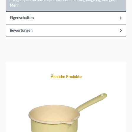
Mehr
Eigenschaften
Bewertungen
Produktgalerie überspringen
Ähnliche Produkte