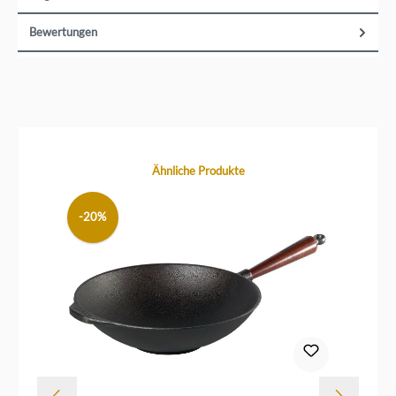
Bewertungen
Produktgalerie überspringen
Ähnliche Produkte
-20%