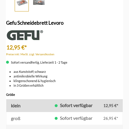
Gefu Schneidebrett Levoro
12,95 €*
Preise inkl. MwSt. zzgl. Versandkosten
Sofort versandfertig, Lieferzeit 1 - 2 Tage
aus Kunststoff, schwarz
antimikrobielle Wirkung
klingenschonend & hygienisch
in 3 Größen erhältlich
auswählen
Größe
Sofort verfügbar
klein
12,95 €*
Sofort verfügbar
groß
26,95 €*