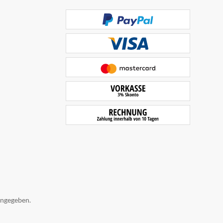
angegeben.