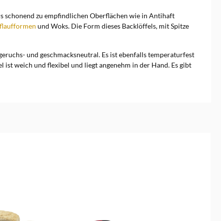
s schonend zu empfindlichen Oberflächen wie in Antihaft
flaufformen
und Woks. Die Form dieses Backlöffels, mit Spitze
geruchs- und geschmacksneutral. Es ist ebenfalls temperaturfest
ist weich und flexibel und liegt angenehm in der Hand. Es gibt