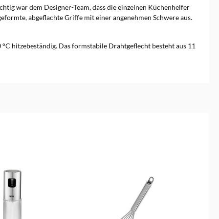
chtig war dem Designer-Team, dass die einzelnen Küchenhelfer
 geformte, abgeflachte Griffe mit einer angenehmen Schwere aus.
 °C hitzebeständig. Das formstabile Drahtgeflecht besteht aus 11